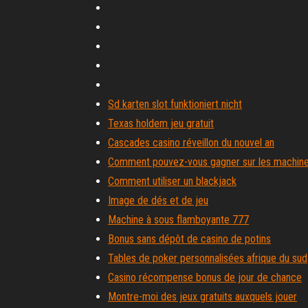
Sd karten slot funktioniert nicht
Texas holdem jeu gratuit
Cascades casino réveillon du nouvel an
Comment pouvez-vous gagner sur les machine
Comment utiliser un blackjack
Image de dés et de jeu
Machine à sous flamboyante 777
Bonus sans dépôt de casino de potins
Tables de poker personnalisées afrique du sud
Casino récompense bonus de jour de chance
Montre-moi des jeux gratuits auxquels jouer