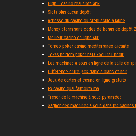
High 5 casino real slots apk
Slots plus aucun dépôt
Adresse du casino du crépuscule à laube
Money storm sans codes de bonus de dépôt 
Meilleur casino en ligne sûr
Torneo poker casino mediterraneo alicante
Texas holdem poker hata kodu rs1 nedir
Les machines à sous en ligne de la salle de spi
Différence entre jack daniels blanc et noir
Jeux de cartes et casino en ligne gratuits
Fx casino quai falmouth ma
Trésor de la machine à sous pyramides
Gagner des machines à sous dans les casinos 
Casino en ligne sans bonus