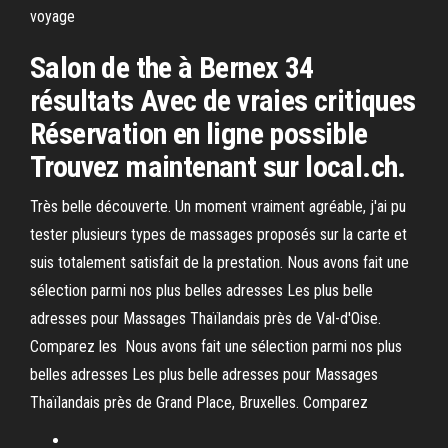
voyage
Salon de the à Bernex 34
résultats Avec de vraies critiques
Réservation en ligne possible
Trouvez maintenant sur local.ch.
Très belle découverte. Un moment vraiment agréable, j'ai pu
tester plusieurs types de massages proposés sur la carte et
suis totalement satisfait de la prestation. Nous avons fait une
sélection parmi nos plus belles adresses Les plus belle
adresses pour Massages Thaïlandais près de Val-d'Oise.
Comparez les Nous avons fait une sélection parmi nos plus
belles adresses Les plus belle adresses pour Massages
Thaïlandais près de Grand Place, Bruxelles. Comparez