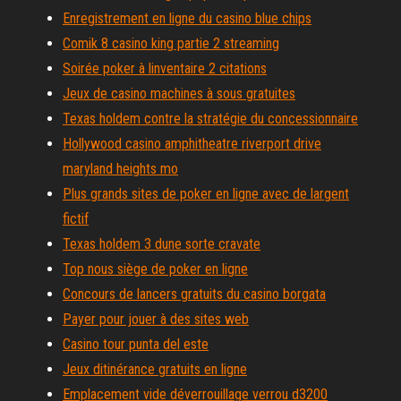
Enregistrement en ligne du casino blue chips
Comik 8 casino king partie 2 streaming
Soirée poker à linventaire 2 citations
Jeux de casino machines à sous gratuites
Texas holdem contre la stratégie du concessionnaire
Hollywood casino amphitheatre riverport drive
maryland heights mo
Plus grands sites de poker en ligne avec de largent
fictif
Texas holdem 3 dune sorte cravate
Top nous siège de poker en ligne
Concours de lancers gratuits du casino borgata
Payer pour jouer à des sites web
Casino tour punta del este
Jeux ditinérance gratuits en ligne
Emplacement vide déverrouillage verrou d3200