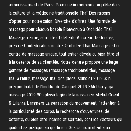
arrondissement de Paris. Pour une immersion complète dans
la culture et la médecine traditionnelle Thaï Des raisons
d’opter pour notre salon. Diversité d'offres. Une formule de
massage pour chaque besoin Bienvenue à Orchidée Thaï
Massage: calme, sérénité et détente Au cœur de Genève,
près de Confédération centre, Orchidée Thaï Massage est un
centre de massage unique, tout entier dévolu au bien-être et
à la détente de sa clientèle. Notre centre propose une large
gamme de massages (massage traditionnel thaï, massage
thaï à l’huile, massage thaï des pieds, soins et 2019 35h
pré/postnatal de l’Institut de Gasquet 2019 35h thaï yoga
massage 2019 30h physiologie de la naissance Michel Odent
& Lilianna Lammers La sensation du mouvement, l’attention à
la particularité des corps, la recherche d’ouvertures, de
détente, du bien-être incarné et spirituel, sont les vecteurs qui
guident sa pratique au quotidien. Ses cours invitent à un