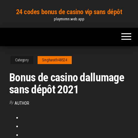
Skip
24 codes bonus de casino vip sans dépôt
to
playmxmn.web.app
the
content
Category
Singharath48524
Bonus de casino dallumage
sans dépôt 2021
By
AUTHOR