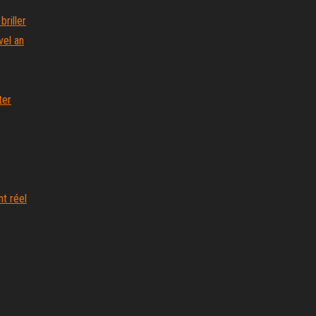
riller
vel an
ter
nt réel