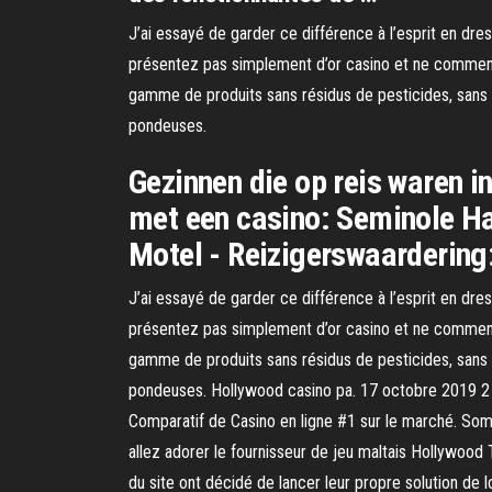
J’ai essayé de garder ce différence à l’esprit en dre
présentez pas simplement d’or casino et ne commence
gamme de produits sans résidus de pesticides, sans 
pondeuses.
Gezinnen die op reis waren i
met een casino: Seminole Ha
Motel - Reizigerswaardering
J’ai essayé de garder ce différence à l’esprit en dre
présentez pas simplement d’or casino et ne commence
gamme de produits sans résidus de pesticides, sans 
pondeuses. Hollywood casino pa. 17 octobre 2019 
Comparatif de Casino en ligne #1 sur le marché. Som
allez adorer le fournisseur de jeu maltais Hollywood 
du site ont décidé de lancer leur propre solution de