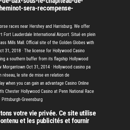
 -de-dax-sous-le-chapiteau-de-
cheminot-sera-recompense-
 horse races near Hershey and Harrisburg. We offer
Fort Lauderdale International Airport. Situé en plein
 Mills Mall. Official site of the Golden Globes with
ct 31, 2018 · The license for Hollywood Casino
ing a southern buffer from its flagship Hollywood
new Morgantown Oct 31, 2014 · Hollywood casino pa
 réseau, le site de mise en relation de
lay when you can gain an advantage Casino Online
ah's Chester Hollywood Casino at Penn National Race
no Pittsburgh-Greensburg
ns votre vie privée. Ce site utilise
ontenu et les publicités et fournir