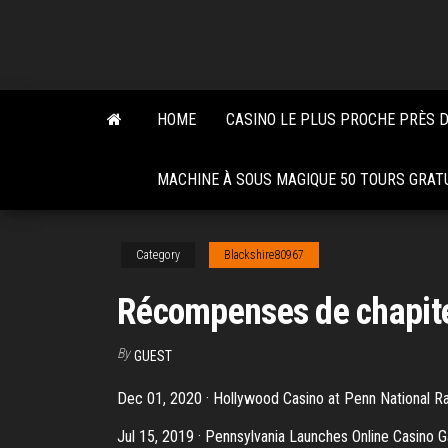
Skip
to
the
content
HOME
CASINO LE PLUS PROCHE PRÈS D
MACHINE À SOUS MAGIQUE 50 TOURS GRAT
Category
Blackshire80967
Récompenses de chapite
By
GUEST
Dec 01, 2020 · Hollywood Casino at Penn National Race
Jul 15, 2019 · Pennsylvania Launches Online Casino G