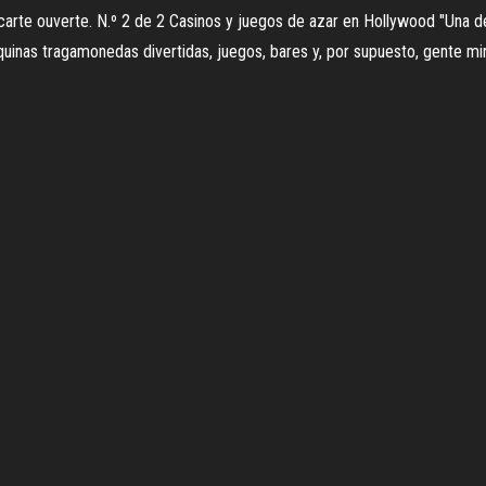
a carte ouverte. N.º 2 de 2 Casinos y juegos de azar en Hollywood "Una de
inas tragamonedas divertidas, juegos, bares y, por supuesto, gente mi